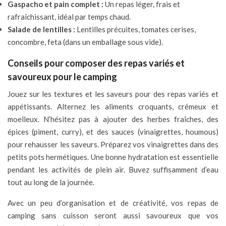
Gaspacho et pain complet :
Un repas léger, frais et
rafraîchissant, idéal par temps chaud.
Salade de lentilles :
Lentilles précuites, tomates cerises,
concombre, feta (dans un emballage sous vide).
Conseils pour composer des repas variés et
savoureux pour le camping
Jouez sur les textures et les saveurs pour des repas variés et
appétissants. Alternez les aliments croquants, crémeux et
moelleux. N’hésitez pas à ajouter des herbes fraîches, des
épices (piment, curry), et des sauces (vinaigrettes, houmous)
pour rehausser les saveurs. Préparez vos vinaigrettes dans des
petits pots hermétiques. Une bonne hydratation est essentielle
pendant les activités de plein air. Buvez suffisamment d’eau
tout au long de la journée.
Avec un peu d’organisation et de créativité, vos repas de
camping sans cuisson seront aussi savoureux que vos