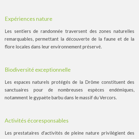
Expériences nature
Les sentiers de randonnée traversent des zones naturelles
remarquables, permettant la découverte de la faune et de la
flore locales dans leur environnement préservé.
Biodiversité exceptionnelle
Les espaces naturels protégés de la Drôme constituent des
sanctuaires pour de nombreuses espèces endémiques,
notamment le gypaète barbu dans le massif du Vercors.
Activités écoresponsables
Les prestataires d'activités de pleine nature privilégient des