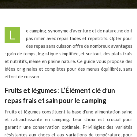
Le camping, synonyme d’aventure et de nature, ne doit
pas rimer avec repas fades et répétitifs. Opter pour
des repas sans cuisson offre de nombreux avantages
: gain de temps, logistique simplifiée, et surtout, des plats frais
et nutritifs, même en pleine nature. Ce guide vous propose des
idées originales et complètes pour des menus équilibrés, sans
effort de cuisson.
Fruits et légumes : L’Élément clé d’un
repas frais et sain pour le camping
Fruits et légumes constituent la base d’une alimentation saine
et rafraîchissante en camping. Leur choix est crucial pour
garantir une conservation optimale. Privilégiez des variétés
résistantes aux chocs et aux variations de température, pour