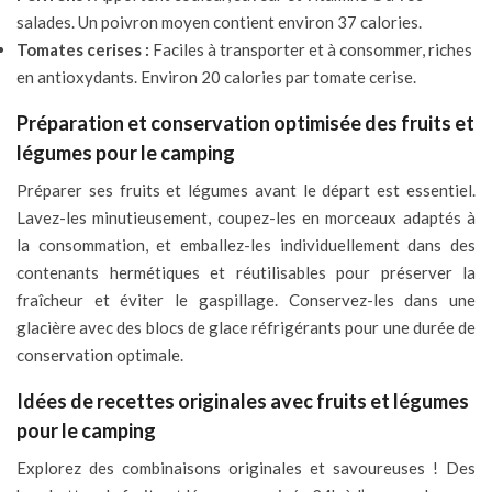
salades. Un poivron moyen contient environ 37 calories.
Tomates cerises :
Faciles à transporter et à consommer, riches
en antioxydants. Environ 20 calories par tomate cerise.
Préparation et conservation optimisée des fruits et
légumes pour le camping
Préparer ses fruits et légumes avant le départ est essentiel.
Lavez-les minutieusement, coupez-les en morceaux adaptés à
la consommation, et emballez-les individuellement dans des
contenants hermétiques et réutilisables pour préserver la
fraîcheur et éviter le gaspillage. Conservez-les dans une
glacière avec des blocs de glace réfrigérants pour une durée de
conservation optimale.
Idées de recettes originales avec fruits et légumes
pour le camping
Explorez des combinaisons originales et savoureuses ! Des