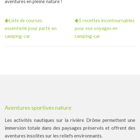
aventures en pleine nature !
Liste de courses
5 recettes incontournables
essentielle pour partir en
pour vos voyages en
camping-car
camping-car
Aventures sportives nature
Les activités nautiques sur la rivière Drôme permettent une
immersion totale dans des paysages préservés et offrent des
aventures insolites sur les reliefs environnants.