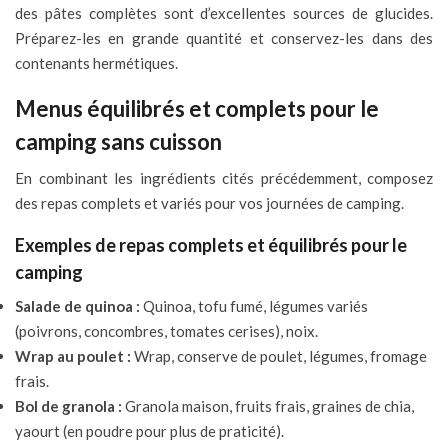
des pâtes complètes sont d’excellentes sources de glucides.
Préparez-les en grande quantité et conservez-les dans des
contenants hermétiques.
Menus équilibrés et complets pour le
camping sans cuisson
En combinant les ingrédients cités précédemment, composez
des repas complets et variés pour vos journées de camping.
Exemples de repas complets et équilibrés pour le
camping
Salade de quinoa :
Quinoa, tofu fumé, légumes variés
(poivrons, concombres, tomates cerises), noix.
Wrap au poulet :
Wrap, conserve de poulet, légumes, fromage
frais.
Bol de granola :
Granola maison, fruits frais, graines de chia,
yaourt (en poudre pour plus de praticité).