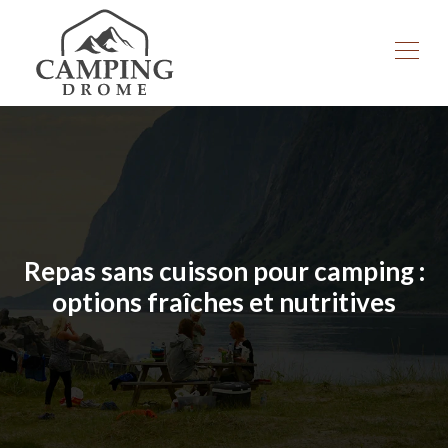
Repas sans cuisson pour camping :
options fraîches et nutritives