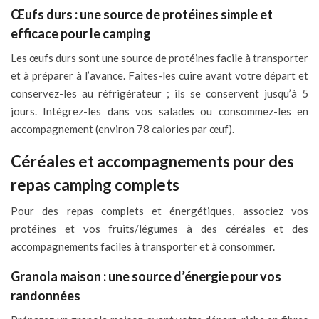
Œufs durs : une source de protéines simple et
efficace pour le camping
Les œufs durs sont une source de protéines facile à transporter
et à préparer à l’avance. Faites-les cuire avant votre départ et
conservez-les au réfrigérateur ; ils se conservent jusqu’à 5
jours. Intégrez-les dans vos salades ou consommez-les en
accompagnement (environ 78 calories par œuf).
Céréales et accompagnements pour des
repas camping complets
Pour des repas complets et énergétiques, associez vos
protéines et vos fruits/légumes à des céréales et des
accompagnements faciles à transporter et à consommer.
Granola maison : une source d’énergie pour vos
randonnées