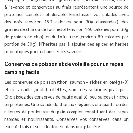
à l’avance et conservées au frais représentent une source de
protéines complète et durable. Enrichissez vos salades avec
des noix (environ 190 calories pour 30g d’amandes), des
graines de chia ou de tournesol (environ 160 calories pour 30g
de graines de chia), et du tofu fumé (environ 80 calories par
portion de 50g). N’hésitez pas à ajouter des épices et herbes
aromatiques pour rehausser les saveurs.
Conserves de poisson et de volaille pour un repas
camping facile
Les conserves de poisson (thon, saumon – riches en oméga-3)
et de volaille (poulet, rillettes) sont des solutions pratiques.
Choisissez des conserves de haute qualité, peu salées et riches
en protéines. Une salade de thon aux légumes croquants ou des
rillettes de poulet sur du pain complet constituent des repas
rapides et nourrissants. Conservez vos conserves dans un
endroit frais et sec, idéalement dans une glacière.