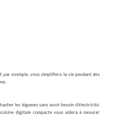
f, par exemple, vous simplifiera la vie pendant des
rme.
hacher les légumes sans avoir besoin d’électricité.
cuisine digitale compacte vous aidera à mesurer