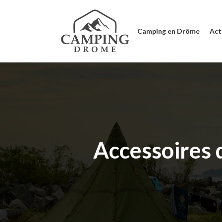
Camping en Drôme
Acti
Accessoires 