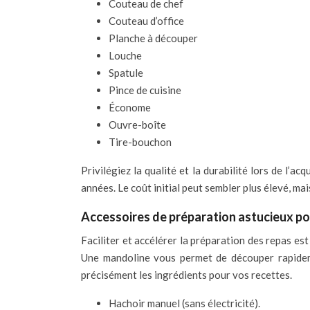
Couteau de chef
Couteau d’office
Planche à découper
Louche
Spatule
Pince de cuisine
Économe
Ouvre-boîte
Tire-bouchon
Privilégiez la qualité et la durabilité lors de l’
années. Le coût initial peut sembler plus élevé, mai
Accessoires de préparation astucieux po
Faciliter et accélérer la préparation des repas es
Une mandoline vous permet de découper rapideme
précisément les ingrédients pour vos recettes.
Hachoir manuel (sans électricité).