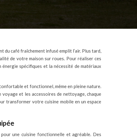
lité de votre maison sur roues. Pour réaliser ces
n énergie spécifiques et la nécessité de matériaux
confortable et fonctionnel, même en pleine nature.
ne voyage et les accessoires de nettoyage, chaque
our transformer votre cuisine mobile en un espace
uipée
 pour une cuisine fonctionnelle et agréable. Des