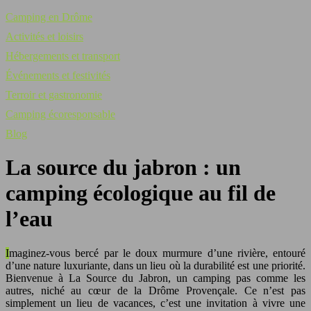
Camping en Drôme
Activités et loisirs
Hébergements et transport
Événements et festivités
Terroir et gastronomie
Camping écoresponsable
Blog
La source du jabron : un
camping écologique au fil de
l’eau
Imaginez-vous bercé par le doux murmure d’une rivière, entouré
d’une nature luxuriante, dans un lieu où la durabilité est une priorité.
Bienvenue à La Source du Jabron, un camping pas comme les
autres, niché au cœur de la Drôme Provençale. Ce n’est pas
simplement un lieu de vacances, c’est une invitation à vivre une