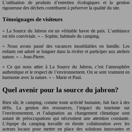
L’utilisation de produits d’entretien écologiques et la gestion
rigoureuse des déchets contribuent à préserver la qualité du site.
Témoignages de visiteurs
« La Source du Jabron est un véritable havre de paix. L’ambiance
est très conviviale. » – Sophie, habituée du camping.
« Nous avons passé des vacances inoubliables en famille. Les
enfants ont adoré se baigner dans la rivière et participer aux ateliers
nature. » – Jean-Pierre.
« Ce qui nous attire à La Source du Jabron, c’est l’atmosphère
authentique et le respect de l’environnement. On se sent vraiment en
harmonie avec la nature. » – Marie et Paul.
Quel avenir pour la source du jabron?
Bien sûr, le camping, comme toute activité humaine, fait face à des
défis. La gestion des ressources, l’impact du tourisme sur
l’environnement, et l’adaptation au changement climatique sont
autant de préoccupations qui nécessitent une attention constante.
L’équipe du camping travaille en étroite collaboration avec les
acteurs locaux pour mettre en place des solutions innovantes et