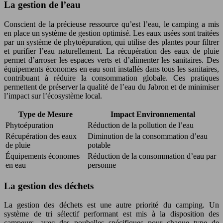
La gestion de l’eau
Conscient de la précieuse ressource qu’est l’eau, le camping a mis
en place un système de gestion optimisé. Les eaux usées sont traitées
par un système de phytoépuration, qui utilise des plantes pour filtrer
et purifier l’eau naturellement. La récupération des eaux de pluie
permet d’arroser les espaces verts et d’alimenter les sanitaires. Des
équipements économes en eau sont installés dans tous les sanitaires,
contribuant à réduire la consommation globale. Ces pratiques
permettent de préserver la qualité de l’eau du Jabron et de minimiser
l’impact sur l’écosystème local.
Type de Mesure
Impact Environnemental
Phytoépuration
Réduction de la pollution de l’eau
Récupération des eaux
Diminution de la consommation d’eau
de pluie
potable
Équipements économes
Réduction de la consommation d’eau par
en eau
personne
La gestion des déchets
La gestion des déchets est une autre priorité du camping. Un
système de tri sélectif performant est mis à la disposition des
campeurs, avec des poubelles spécifiques pour chaque type de