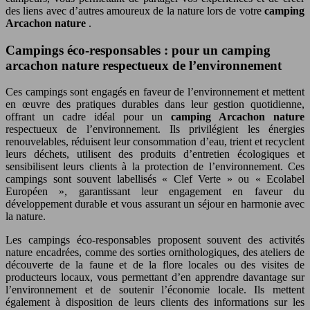
des liens avec d’autres amoureux de la nature lors de votre
camping
Arcachon nature
.
Campings éco-responsables : pour un camping
arcachon nature respectueux de l’environnement
Ces campings sont engagés en faveur de l’environnement et mettent
en œuvre des pratiques durables dans leur gestion quotidienne,
offrant un cadre idéal pour un
camping Arcachon nature
respectueux de l’environnement. Ils privilégient les énergies
renouvelables, réduisent leur consommation d’eau, trient et recyclent
leurs déchets, utilisent des produits d’entretien écologiques et
sensibilisent leurs clients à la protection de l’environnement. Ces
campings sont souvent labellisés « Clef Verte » ou « Ecolabel
Européen », garantissant leur engagement en faveur du
développement durable et vous assurant un séjour en harmonie avec
la nature.
Les campings éco-responsables proposent souvent des activités
nature encadrées, comme des sorties ornithologiques, des ateliers de
découverte de la faune et de la flore locales ou des visites de
producteurs locaux, vous permettant d’en apprendre davantage sur
l’environnement et de soutenir l’économie locale. Ils mettent
également à disposition de leurs clients des informations sur les