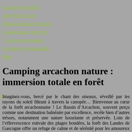
Camping en Drôme
Activités et loisirs
Hébergements et transport
Événements et festivités
Terroir et gastronomie
Camping écoresponsable
Blog
Camping arcachon nature :
immersion totale en forêt
Imaginez-vous, bercé par le chant des oiseaux, réveillé par les
rayons du soleil filtrant à travers la canopée… Bienvenue au cœur
de la forêt arcachonnaise ! Le Bassin d’Arcachon, souvent perçu
comme une destination balnéaire par excellence, recèle bien d’autres
trésors, notamment une nature luxuriante et préservée. Loin de
l’effervescence estivale des plages bondées, la forêt des Landes de
Gascogne offre un refuge de calme et de sérénité pour les amoureux