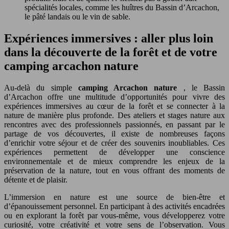
spécialités locales, comme les huîtres du Bassin d’Arcachon,
le pâté landais ou le vin de sable.
Expériences immersives : aller plus loin
dans la découverte de la forêt et de votre
camping arcachon nature
Au-delà du simple
camping Arcachon nature
, le Bassin
d’Arcachon offre une multitude d’opportunités pour vivre des
expériences immersives au cœur de la forêt et se connecter à la
nature de manière plus profonde. Des ateliers et stages nature aux
rencontres avec des professionnels passionnés, en passant par le
partage de vos découvertes, il existe de nombreuses façons
d’enrichir votre séjour et de créer des souvenirs inoubliables. Ces
expériences permettent de développer une conscience
environnementale et de mieux comprendre les enjeux de la
préservation de la nature, tout en vous offrant des moments de
détente et de plaisir.
L’immersion en nature est une source de bien-être et
d’épanouissement personnel. En participant à des activités encadrées
ou en explorant la forêt par vous-même, vous développerez votre
curiosité, votre créativité et votre sens de l’observation. Vous