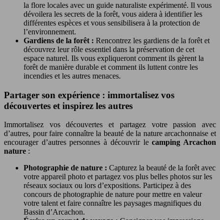
la flore locales avec un guide naturaliste expérimenté. Il vous
dévoilera les secrets de la forêt, vous aidera à identifier les
différentes espèces et vous sensibilisera à la protection de
l’environnement.
Gardiens de la forêt :
Rencontrez les gardiens de la forêt et
découvrez leur rôle essentiel dans la préservation de cet
espace naturel. Ils vous expliqueront comment ils gèrent la
forêt de manière durable et comment ils luttent contre les
incendies et les autres menaces.
Partager son expérience : immortalisez vos
découvertes et inspirez les autres
Immortalisez vos découvertes et partagez votre passion avec
d’autres, pour faire connaître la beauté de la nature arcachonnaise et
encourager d’autres personnes à découvrir le
camping Arcachon
nature
:
Photographie de nature :
Capturez la beauté de la forêt avec
votre appareil photo et partagez vos plus belles photos sur les
réseaux sociaux ou lors d’expositions. Participez à des
concours de photographie de nature pour mettre en valeur
votre talent et faire connaître les paysages magnifiques du
Bassin d’Arcachon.