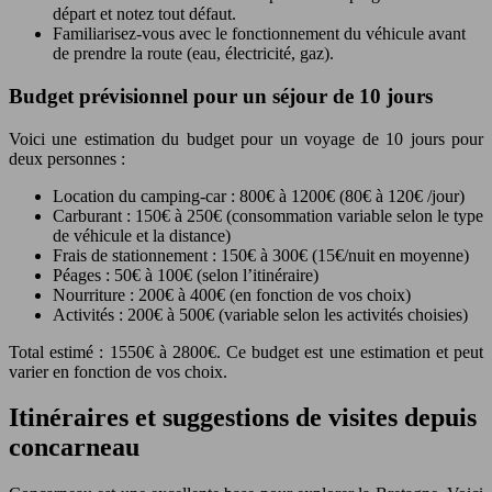
départ et notez tout défaut.
Familiarisez-vous avec le fonctionnement du véhicule avant
de prendre la route (eau, électricité, gaz).
Budget prévisionnel pour un séjour de 10 jours
Voici une estimation du budget pour un voyage de 10 jours pour
deux personnes :
Location du camping-car : 800€ à 1200€ (80€ à 120€ /jour)
Carburant : 150€ à 250€ (consommation variable selon le type
de véhicule et la distance)
Frais de stationnement : 150€ à 300€ (15€/nuit en moyenne)
Péages : 50€ à 100€ (selon l’itinéraire)
Nourriture : 200€ à 400€ (en fonction de vos choix)
Activités : 200€ à 500€ (variable selon les activités choisies)
Total estimé : 1550€ à 2800€. Ce budget est une estimation et peut
varier en fonction de vos choix.
Itinéraires et suggestions de visites depuis
concarneau