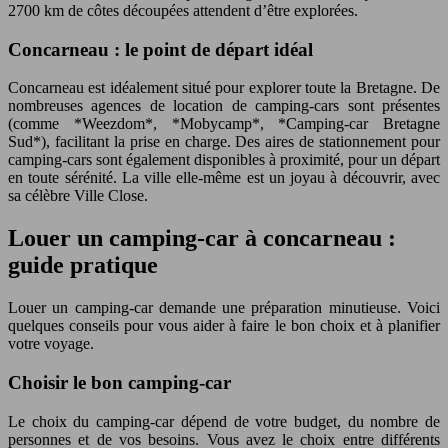
2700 km de côtes découpées attendent d’être explorées.
Concarneau : le point de départ idéal
Concarneau est idéalement situé pour explorer toute la Bretagne. De
nombreuses agences de location de camping-cars sont présentes
(comme *Weezdom*, *Mobycamp*, *Camping-car Bretagne
Sud*), facilitant la prise en charge. Des aires de stationnement pour
camping-cars sont également disponibles à proximité, pour un départ
en toute sérénité. La ville elle-même est un joyau à découvrir, avec
sa célèbre Ville Close.
Louer un camping-car à concarneau :
guide pratique
Louer un camping-car demande une préparation minutieuse. Voici
quelques conseils pour vous aider à faire le bon choix et à planifier
votre voyage.
Choisir le bon camping-car
Le choix du camping-car dépend de votre budget, du nombre de
personnes et de vos besoins. Vous avez le choix entre différents