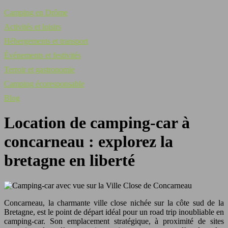
Camping en Drôme
Activités et loisirs
Hébergements et transport
Événements et festivités
Terroir et gastronomie
Camping écoresponsable
Blog
Location de camping-car à
concarneau : explorez la
bretagne en liberté
Concarneau, la charmante ville close nichée sur la côte sud de la
Bretagne, est le point de départ idéal pour un road trip inoubliable en
camping-car. Son emplacement stratégique, à proximité de sites