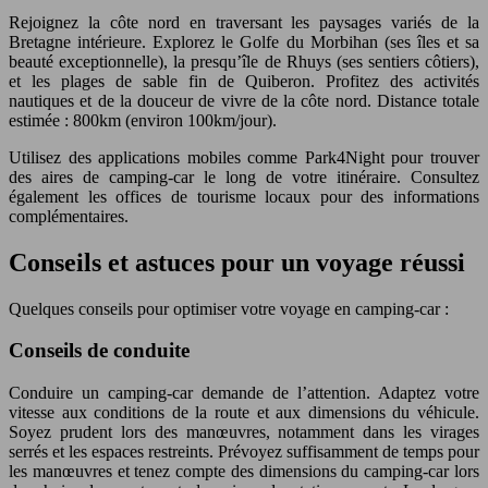
Rejoignez la côte nord en traversant les paysages variés de la
Bretagne intérieure. Explorez le Golfe du Morbihan (ses îles et sa
beauté exceptionnelle), la presqu’île de Rhuys (ses sentiers côtiers),
et les plages de sable fin de Quiberon. Profitez des activités
nautiques et de la douceur de vivre de la côte nord. Distance totale
estimée : 800km (environ 100km/jour).
Utilisez des applications mobiles comme Park4Night pour trouver
des aires de camping-car le long de votre itinéraire. Consultez
également les offices de tourisme locaux pour des informations
complémentaires.
Conseils et astuces pour un voyage réussi
Quelques conseils pour optimiser votre voyage en camping-car :
Conseils de conduite
Conduire un camping-car demande de l’attention. Adaptez votre
vitesse aux conditions de la route et aux dimensions du véhicule.
Soyez prudent lors des manœuvres, notamment dans les virages
serrés et les espaces restreints. Prévoyez suffisamment de temps pour
les manœuvres et tenez compte des dimensions du camping-car lors