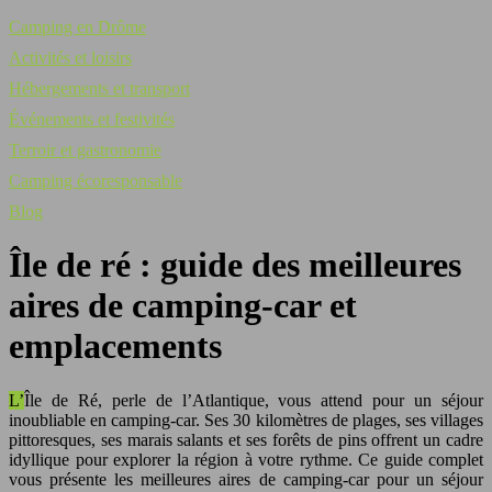
Camping en Drôme
Activités et loisirs
Hébergements et transport
Événements et festivités
Terroir et gastronomie
Camping écoresponsable
Blog
Île de ré : guide des meilleures
aires de camping-car et
emplacements
L’Île de Ré, perle de l’Atlantique, vous attend pour un séjour
inoubliable en camping-car. Ses 30 kilomètres de plages, ses villages
pittoresques, ses marais salants et ses forêts de pins offrent un cadre
idyllique pour explorer la région à votre rythme. Ce guide complet
vous présente les meilleures aires de camping-car pour un séjour