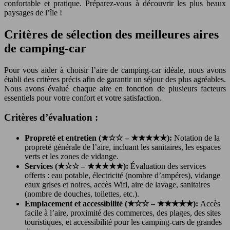
confortable et pratique. Préparez-vous à découvrir les plus beaux
paysages de l’île !
Critères de sélection des meilleures aires
de camping-car
Pour vous aider à choisir l’aire de camping-car idéale, nous avons
établi des critères précis afin de garantir un séjour des plus agréables.
Nous avons évalué chaque aire en fonction de plusieurs facteurs
essentiels pour votre confort et votre satisfaction.
Critères d’évaluation :
Propreté et entretien (★☆☆ – ★★★★★):
Notation de la
propreté générale de l’aire, incluant les sanitaires, les espaces
verts et les zones de vidange.
Services (★☆☆ – ★★★★★):
Évaluation des services
offerts : eau potable, électricité (nombre d’ampéres), vidange
eaux grises et noires, accès Wifi, aire de lavage, sanitaires
(nombre de douches, toilettes, etc.).
Emplacement et accessibilité (★☆☆ – ★★★★★):
Accès
facile à l’aire, proximité des commerces, des plages, des sites
touristiques, et accessibilité pour les camping-cars de grandes