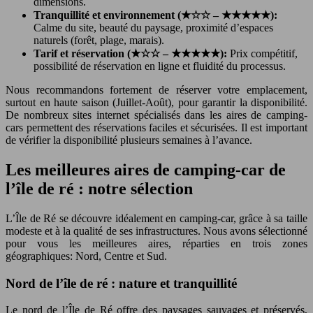
dimensions.
Tranquillité et environnement (★☆☆ – ★★★★★):
Calme du site, beauté du paysage, proximité d’espaces
naturels (forêt, plage, marais).
Tarif et réservation (★☆☆ – ★★★★★):
Prix compétitif,
possibilité de réservation en ligne et fluidité du processus.
Nous recommandons fortement de réserver votre emplacement,
surtout en haute saison (Juillet-Août), pour garantir la disponibilité.
De nombreux sites internet spécialisés dans les aires de camping-
cars permettent des réservations faciles et sécurisées. Il est important
de vérifier la disponibilité plusieurs semaines à l’avance.
Les meilleures aires de camping-car de
l’île de ré : notre sélection
L’Île de Ré se découvre idéalement en camping-car, grâce à sa taille
modeste et à la qualité de ses infrastructures. Nous avons sélectionné
pour vous les meilleures aires, réparties en trois zones
géographiques: Nord, Centre et Sud.
Nord de l’île de ré : nature et tranquillité
Le nord de l’Île de Ré offre des paysages sauvages et préservés,