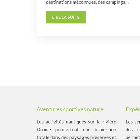
destinations méconnues, des campings…
LIRE LA SUITE
Aventures sportives nature
Expér
Les activités nautiques sur la rivière
Les se
Drôme permettent une immersion
des zo
totale dans des paysages préservés et
permet