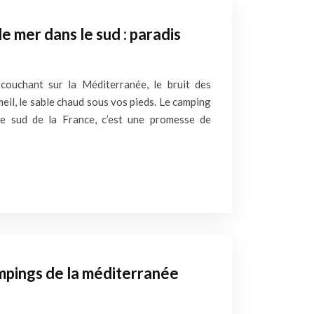
 mer dans le sud : paradis
 couchant sur la Méditerranée, le bruit des
il, le sable chaud sous vos pieds. Le camping
e sud de la France, c’est une promesse de
mpings de la méditerranée