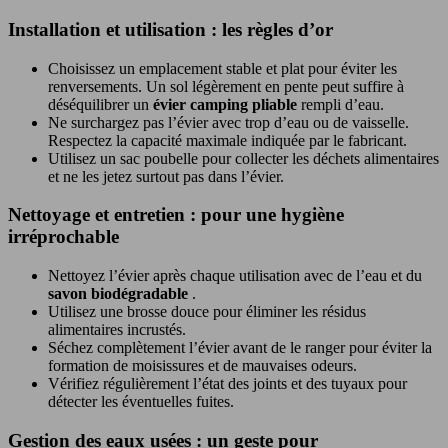
Installation et utilisation : les règles d’or
Choisissez un emplacement stable et plat pour éviter les
renversements. Un sol légèrement en pente peut suffire à
déséquilibrer un
évier camping pliable
rempli d’eau.
Ne surchargez pas l’évier avec trop d’eau ou de vaisselle.
Respectez la capacité maximale indiquée par le fabricant.
Utilisez un sac poubelle pour collecter les déchets alimentaires
et ne les jetez surtout pas dans l’évier.
Nettoyage et entretien : pour une hygiène
irréprochable
Nettoyez l’évier après chaque utilisation avec de l’eau et du
savon biodégradable
.
Utilisez une brosse douce pour éliminer les résidus
alimentaires incrustés.
Séchez complètement l’évier avant de le ranger pour éviter la
formation de moisissures et de mauvaises odeurs.
Vérifiez régulièrement l’état des joints et des tuyaux pour
détecter les éventuelles fuites.
Gestion des eaux usées : un geste pour