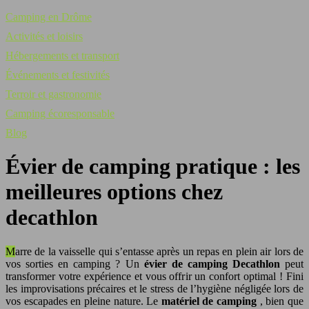
Camping en Drôme
Activités et loisirs
Hébergements et transport
Événements et festivités
Terroir et gastronomie
Camping écoresponsable
Blog
Évier de camping pratique : les
meilleures options chez
decathlon
Marre de la vaisselle qui s’entasse après un repas en plein air lors de
vos sorties en camping ? Un
évier de camping Decathlon
peut
transformer votre expérience et vous offrir un confort optimal ! Fini
les improvisations précaires et le stress de l’hygiène négligée lors de
vos escapades en pleine nature. Le
matériel de camping
, bien que