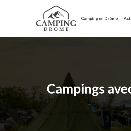
Camping en Drôme
Acti
Campings avec 