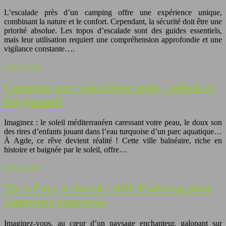
L’escalade près d’un camping offre une expérience unique,
combinant la nature et le confort. Cependant, la sécurité doit être une
priorité absolue. Les topos d’escalade sont des guides essentiels,
mais leur utilisation requiert une compréhension approfondie et une
vigilance constante….
Lire la suite
Camping parc aquatique agde : splash et
fun garanti
Imaginez : le soleil méditerranéen caressant votre peau, le doux son
des rires d’enfants jouant dans l’eau turquoise d’un parc aquatique…
À Agde, ce rêve devient réalité ! Cette ville balnéaire, riche en
histoire et baignée par le soleil, offre…
Lire la suite
Tir à l’arc à cheval : défi d’adresse pour
campeurs équestres
Imaginez-vous, au cœur d’un paysage enchanteur, galopant sur