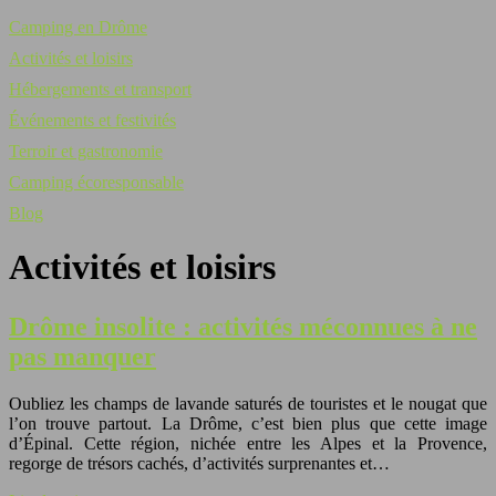
Camping en Drôme
Activités et loisirs
Hébergements et transport
Événements et festivités
Terroir et gastronomie
Camping écoresponsable
Blog
Activités et loisirs
Drôme insolite : activités méconnues à ne
pas manquer
Oubliez les champs de lavande saturés de touristes et le nougat que
l’on trouve partout. La Drôme, c’est bien plus que cette image
d’Épinal. Cette région, nichée entre les Alpes et la Provence,
regorge de trésors cachés, d’activités surprenantes et…