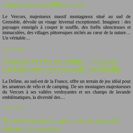
raquettes accessibles à tous
Le Vercors, majestueux massif montagneux situé au sud de
Grenoble, dévoile un visage hivernal exceptionnel. Imaginez : des
paysages enneigés à couper le souffle, des forêts silencieuses et
immaculées, des villages pittoresques nichés au cœur de la nature…
Un véritable…
Lire la suite
Camping et vélo en drôme : l’alliance
parfaite pour une escapade inoubliable
La Drôme, au sud-est de la France, offre un terrain de jeu idéal pour
les amateurs de vélo et de camping. De ses montagnes majestueuses
du Vercors à ses vallées verdoyantes et ses champs de lavande
emblématiques, la diversité des…
Lire la suite
Topos d’escalade : grimper en sécurité
autour du camping