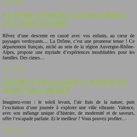
Lire la suite
La drôme en famille : activités ludiques
pour petits et grands
Rêvez d’une descente en canoë avec vos enfants, au cœur de
paysages verdoyants… La Drôme, c’est une promesse tenue ! Ce
département français, niché au sein de la région Auvergne-Rhône-
Alpes, propose une myriade d’expériences inoubliables pour les
familles. Des cimes…
Lire la suite
Activités à faire à valence : urban break
depuis votre camping
Imaginez-vous : le soleil levant, l’air frais de la nature, puis
l’excitation d’une journée à explorer une ville vibrante. Valence,
avec son mélange unique d’histoire, de modernité et de saveurs,
offre l’escapade parfaite. Et le meilleur ? Vous pouvez profiter…
Lire la suite