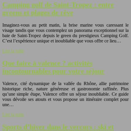
Camping golf de Saint-Tropez : entre
greens et plages de rêve
Imaginez-vous au petit matin, la brise marine vous caressant le
visage tandis que vous contemplez un panorama exceptionnel sur la
baie de Saint-Tropez depuis le green du prestigieux Camping Golf.
C’est l’expérience unique et inoubliable que vous offre ce lieu…
Lire la suite
Que faire à valence ? activités
incontournables pour votre séjour
Valence, cité dynamique de la vallée du Rhône, allie patrimoine
historique riche, nature généreuse et gastronomie raffinée. Plus
qu’une simple étape, Valence offre un séjour inoubliable. Ce guide
vous dévoile ses atouts et vous propose un itinéraire complet pour
une…
Lire la suite
Sports d’hiver dans le vercors : ski et